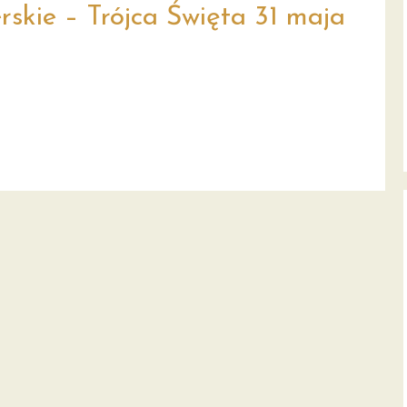
skie – Trójca Święta 31 maja