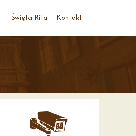
Święta Rita
Kontakt