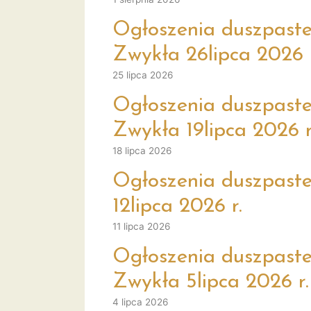
Ogłoszenia duszpaste
Zwykła 26lipca 2026 r
25 lipca 2026
Ogłoszenia duszpaste
Zwykła 19lipca 2026 r
18 lipca 2026
Ogłoszenia duszpaste
12lipca 2026 r.
11 lipca 2026
Ogłoszenia duszpaste
Zwykła 5lipca 2026 r.
4 lipca 2026