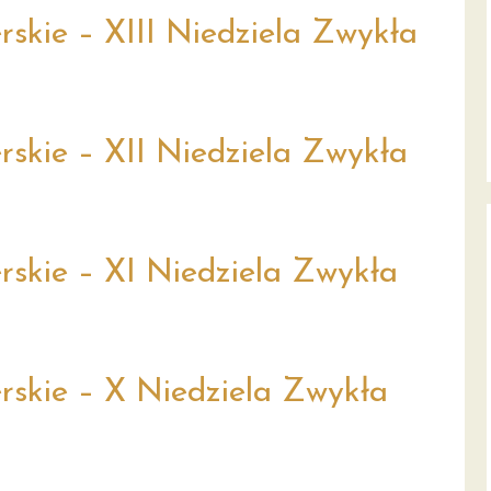
skie – XIII Niedziela Zwykła
rskie – XII Niedziela Zwykła
rskie – XI Niedziela Zwykła
rskie – X Niedziela Zwykła