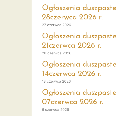
Ogłoszenia duszpaster
28czerwca 2026 r.
27 czerwca 2026
Ogłoszenia duszpaste
21czerwca 2026 r.
20 czerwca 2026
Ogłoszenia duszpaste
14czerwca 2026 r.
13 czerwca 2026
Ogłoszenia duszpaste
07czerwca 2026 r.
6 czerwca 2026