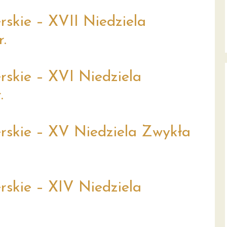
rskie – XVII Niedziela
.
rskie – XVI Niedziela
.
rskie – XV Niedziela Zwykła
rskie – XIV Niedziela