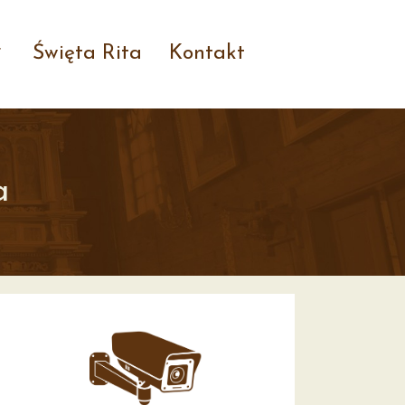
Święta Rita
Kontakt
a