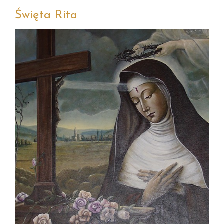
Święta Rita