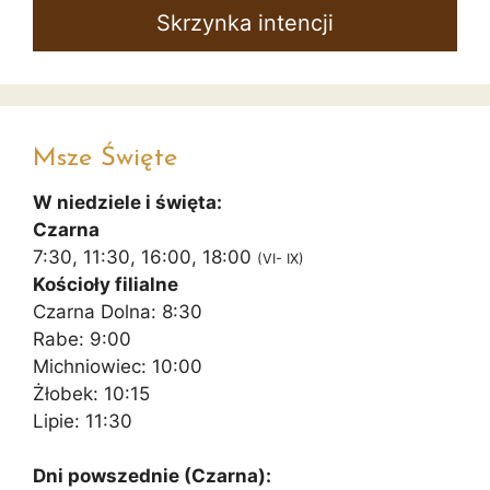
Skrzynka intencji
Msze Święte
W niedziele i święta:
Czarna
7:30, 11:30, 16:00, 18:00
(VI- IX)
Kościoły filialne
Czarna Dolna: 8:30
Rabe: 9:00
Michniowiec: 10:00
Żłobek: 10:15
Lipie: 11:30
Dni powszednie (Czarna):