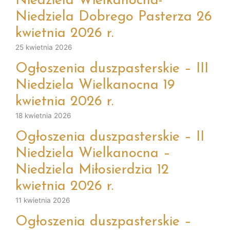
Niedziela Wielkanocna-
Niedziela Dobrego Pasterza 26
kwietnia 2026 r.
25 kwietnia 2026
Ogłoszenia duszpasterskie – III
Niedziela Wielkanocna 19
kwietnia 2026 r.
18 kwietnia 2026
Ogłoszenia duszpasterskie – II
Niedziela Wielkanocna –
Niedziela Miłosierdzia 12
kwietnia 2026 r.
11 kwietnia 2026
Ogłoszenia duszpasterskie –