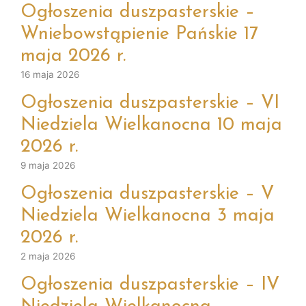
Ogłoszenia duszpasterskie –
Wniebowstąpienie Pańskie 17
maja 2026 r.
16 maja 2026
Ogłoszenia duszpasterskie – VI
Niedziela Wielkanocna 10 maja
2026 r.
9 maja 2026
Ogłoszenia duszpasterskie – V
Niedziela Wielkanocna 3 maja
2026 r.
2 maja 2026
Ogłoszenia duszpasterskie – IV