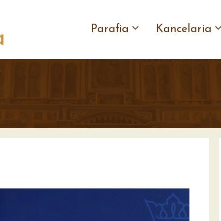
Parafia
Kancelaria