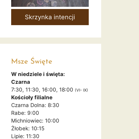
Skrzynka intencji
Msze Święte
W niedziele i święta:
Czarna
7:30, 11:30, 16:00, 18:00
(VI- IX)
Kościoły filialne
Czarna Dolna: 8:30
Rabe: 9:00
Michniowiec: 10:00
Żłobek: 10:15
Lipie: 11:30